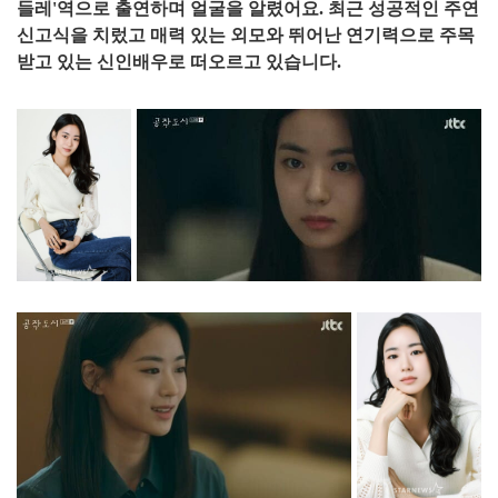
들레'역으로 출연하며 얼굴을 알렸어요. 최근 성공적인 주연
신고식을 치렀고 매력 있는 외모와 뛰어난 연기력으로 주목
받고 있는 신인배우로 떠오르고 있습니다.