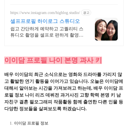
https://www.instagram.com/highlog.studio/
광고
셀프프로필 하이로그 스튜디오
쉽고 간단하게 예약하고 고퀄리티 스
튜디오 촬영을 셀프로 편하게 촬영하
세요
이이담 프로필 나이 본명 과사 키
배우 이이담의 최근 소식으로는 영화와 드라마를 가리지 않
고 활발한 연기 활동을 이어가고 있습니다. 오늘은 이이담에
대해서 알아보는 시간을 가져보려고 하는데, 배우 이이담 프
로필 정보 나이 리즈 데뷔전 과거사진 고향 학력 본명 키 남
자친구 결혼 필모그래피 작품활동 함께 출연한 다른 인물 등
다양한 정보들을 살펴보도록 하겠습니다.
이이담 프로필 정보