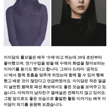
이이담의 롤모델은 배우 '수애'라고 하는데 20대 초반부터
좋아했으며, 연기수업을 받을 때 수애의 화법을 찾아보라는
이야기를 듣기도 했다고 합니다. 그러다 드라마 '공작도
시'에서 함께 호흡을 맞추게 되었는데 함께 할 수 있어 행복
했고 배운 것이 많았다고 언급하였어요. 이이담은 작은 얼굴
이 날씬한 몸매로 패션 화보에서도 좋은 모습을 보여주고 있
습니다. 아직까지 남자친구 열애설은 전해지지 않고 있어요.
그럼 앞으로도 좋은 모습으로 활발한 활동 이어가는 배우 이
이담이 되기를 응원해 보겠습니다.