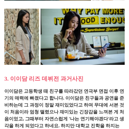
3. 이이담 리즈 데뷔전 과거사진
이이담은 고등학생 때 친구를 따라갔던 연극부 면접 이후 연
기의 매력에 빠졌다고 합니다. 이이담은 친구들과 공연을 준
비하는데 그 과정이 정말 재미있었다고 하며 무대에 서본 것
이 처음이라 엄청 떨렸으나 재미있는 긴장감을 느껴본 게 처
음이었고, 그때부터 자연스럽게 '나는 연기해야겠다'라고 생
각을 하게 되었다고 하네요. 하지만 대학교 진학을 하지는