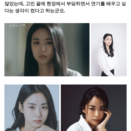
않았는데, 고민 끝에 현장에서 부딪히면서 연기를 배우고 싶
다는 생각이 컸다고 하는군요.