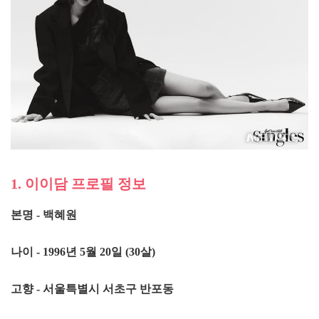
1. 이이담 프로필 정보
본명 - 백혜원
나이 - 1996년 5월 20일 (30살)
고향 - 서울특별시 서초구 반포동