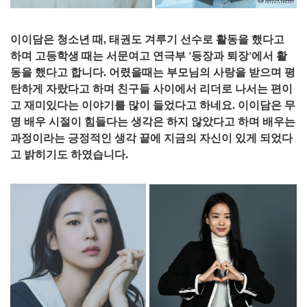
이이담은 청소년 때, 태권도 겨루기 선수로 활동을 했다고
하며 고등학생 때는 서문여고 연극부 '등장과 퇴장'에서 활
동을 했다고 합니다. 어렸을때는 부모님의 사랑을 받으며 평
탄하게 자랐다고 하며 친구들 사이에서 리더로 나서는 편이
고 재미있다는 이야기를 많이 들었다고 하네요. 이이담은 무
명 배우 시절이 힘들다는 생각은 하지 않았다고 하며 배우는
과정이라는 긍정적인 생각 끝에 지금의 자신이 있게 되었다
고 밝히기도 하였습니다.