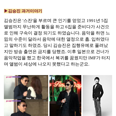
▶김승진 과거이야기
김승진은 '스잔'을 부르며 큰 인기를 얻었고 1991년 5집
앨범까지 무난하게 활동을 하고 6집을 준비다가 사건으
로 인해 구속이 결정 되기도 하였습니다. 음악을 하면 느
낌의 수준이 달라서 음악에 대한 열정으로 흡. 입하였다
고 말하기도 하였죠. 당시 김승진은 집행유예로 풀려났
지만 방송 출연은 금지를 당했죠. 이후 일본으로 건너가
음악작업을 했고 한국에서 복귀를 꿈꿨지만 IMF가 터지
며 앨범이 세상에 나오지 못했다고 하는군요.