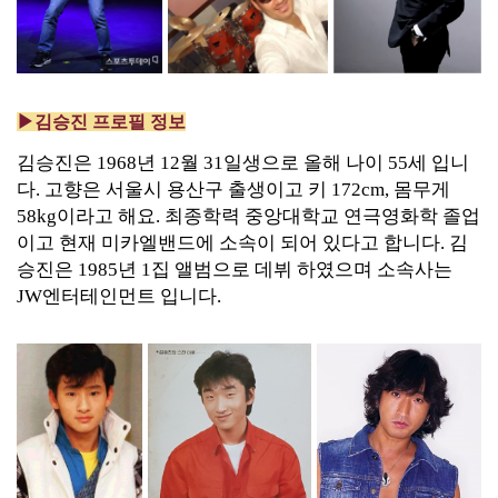
▶김승진 프로필 정보
김승진은 1968년 12월 31일생으로 올해 나이 55세 입니
다. 고향은 서울시 용산구 출생이고 키 172cm, 몸무게
58kg이라고 해요. 최종학력 중앙대학교 연극영화학 졸업
이고 현재 미카엘밴드에 소속이 되어 있다고 합니다. 김
승진은 1985년 1집 앨범으로 데뷔 하였으며 소속사는
JW엔터테인먼트 입니다.