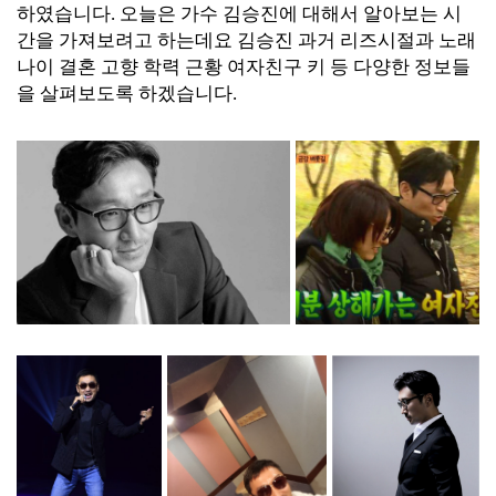
하였습니다. 오늘은 가수 김승진에 대해서 알아보는 시
간을 가져보려고 하는데요 김승진 과거 리즈시절과 노래
나이 결혼 고향 학력 근황 여자친구 키 등 다양한 정보들
을 살펴보도록 하겠습니다.