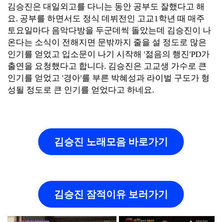
김승진은 대일외고를 다니는 동안 공부도 잘했다고 해
요. 공부를 하면서도 정식 데뷔전인 고교1학년 때 매주
토요일마다 음악다방을 두군데씩 돌았는데 김승진이 나
온다는 소식이 전해지면 문밖까지 줄을 설 정도로 많은
인기를 얻었고 입소문이 나기 시작해 '젊음의 행진'PD가
출연을 요청했다고 합니다. 김승진은 고교생 가수로 큰
인기를 얻었고 '경아'를 부른 박혜성과 라이벌 구도가 형
성될 정도로 큰 인기를 얻었다고 하네요.
김승진 노래모음 바로가기
김승진 잠적이유 보러가기