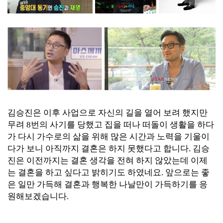
김승진은 이후 사업으로 자신의 길을 열어 보려 했지만
무려 8번의 사기를 당했고 집을 떠나 떠돌이 생활을 하다
가 다시 가수로의 삶을 위해 많은 시간과 노력을 기울이
다가 보니 아직까지 결혼은 하지 못했다고 합니다. 김승
진은 이전까지는 결혼 생각을 전혀 하지 않았는데 이제
는 결혼을 하고 싶다고 밝히기도 하였네요. 앞으로는 좋
은 일만 가득해 결혼과 행복한 나날만이 가득하기를 응
원해보겠습니다.