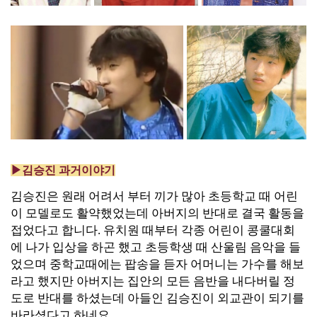
▶김승진 과거이야기
김승진은 원래 어려서 부터 끼가 많아 초등학교 때 어린
이 모델로도 활약했었는데 아버지의 반대로 결국 활동을
접었다고 합니다. 유치원 때부터 각종 어린이 콩쿨대회
에 나가 입상을 하곤 했고 초등학생 때 산울림 음악을 들
었으며 중학교때에는 팝송을 듣자 어머니는 가수를 해보
라고 했지만 아버지는 집안의 모든 음반을 내다버릴 정
도로 반대를 하셨는데 아들인 김승진이 외교관이 되기를
바라셨다고 하네요.