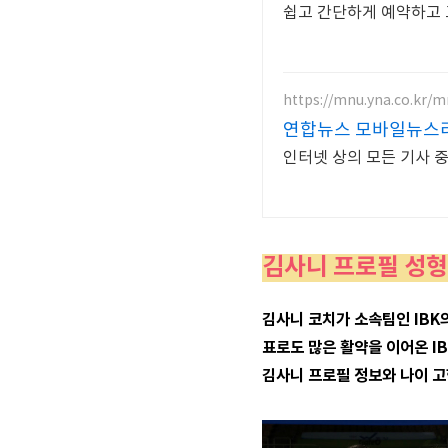
쉽고 간단하게 예약하고
https://mnu.yna.co.kr/m
연합뉴스 모바일뉴스
인터넷 상의 모든 기사 
김사니 프로필 성형
김사니 코치가 소속팀인 IBK
표로도 많은 활약을 이어온 I
김사니 프로필 정보와 나이 고