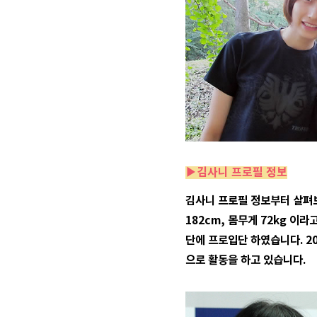
▶김사니 프로필 정보
김사니 프로필 정보부터 살펴보
182cm, 몸무게 72kg 이
단에 프로입단 하였습니다. 2
으로 활동을 하고 있습니다.