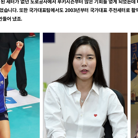
 된 세터가 없던 도로공사에서 루키시즌부터 많은 기회를 얻게 되었는데
되었습니다. 또한 국가대표팀에서도 2003년부터 국가대표 주전세터로 활
만들어 냈죠.