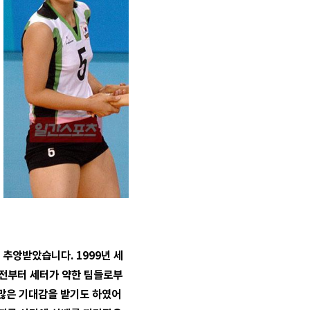
추앙받았습니다. 1999년 세
 전부터 세터가 약한 팀들로부
 많은 기대감을 받기도 하였어