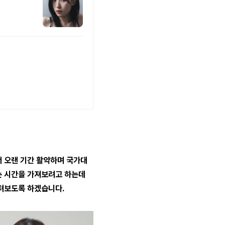
서 오랜 기간 활약하며 국가대
는 시간을 가져보려고 하는데
살펴보도록 하겠습니다.