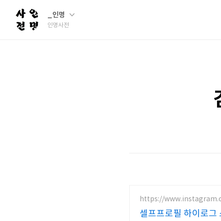
_인명
인명사전
https://www.instagram.
셀프프로필 하이로그