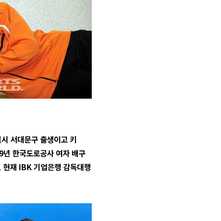
별시 서대문구 출생이고 키
999년 한국도로공사 여자 배구
 현재 IBK 기업은행 감독대행