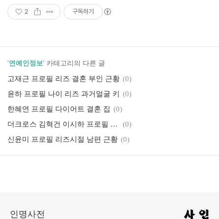
2
구독하기
'
연예인정보
' 카테고리의 다른 글
고재근 프로필 리즈 결혼 부인 근황
(0)
윤하 프로필 나이 리즈 과거얼굴 키
(0)
한혜연 프로필 다이어트 결혼 집
(0)
더크로스 김혁건 이시하 프로필 나이 근황 인스타
(0)
신윤미 프로필 리즈시절 남편 근황
(0)
인명사전