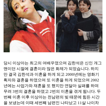
당시 이상아는 최고의 여배우였으며 김한석은 신인 개그
맨이던 시절에 결혼이라 많은 화제가 되었습니다. 하지
만 결국 김한석과 이혼을 하게 되고 2000년에는 영화기
획자와 결혼을 하였으며 또 이혼을 하게 되었으며 2002
년에는 사업가와 재혼을 또 했지만 연달아 실패를 하며
무려 3번의 결혼을 하였고 2번의 이혼을 겪게 됩니다. 두
번째 이혼 이후 이상아는 전남편의 빚 때문에 힘든 시간
을 보냈는데 이때 세번째 남편인 나타났고 11살 나이차