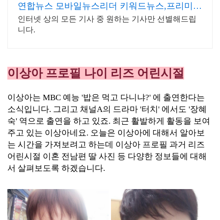
연합뉴스 모바일뉴스리더 키워드뉴스,프리미엄
인물검색
인터넷 상의 모든 기사 중 원하는 기사만 선별해드립
니다.
이상아 프로필 나이 리즈 어린시절
이상아는 MBC 예능 '밥은 먹고 다니냐?' 에 출연한다는
소식입니다. 그리고 채널A의 드라마 '터치' 에서도 '장혜
숙' 역으로 출연을 하고 있죠. 최근 활발하게 활동을 보여
주고 있는 이상아네요. 오늘은 이상아에 대해서 알아보
는 시간을 가져보려고 하는데 이상아 프로필 과거 리즈
어린시절 이혼 전남편 딸 사진 등 다양한 정보들에 대해
서 살펴보도록 하겠습니다.