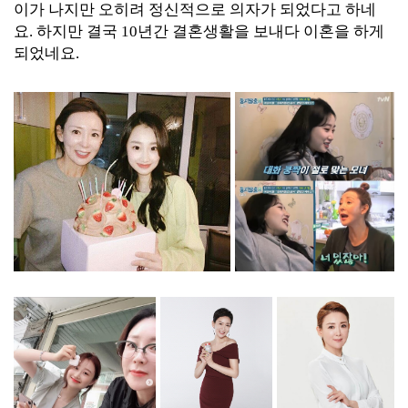
이가 나지만 오히려 정신적으로 의자가 되었다고 하네
요. 하지만 결국 10년간 결혼생활을 보내다 이혼을 하게
되었네요.