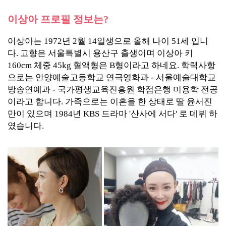
이상아 프로필 정보는?
이상아는 1972년 2월 14일생으로 올해 나이 51세 입니
다. 고향은 서울특별시 용산구 출생이며 이상아 키
160cm 체중 45kg 혈액형은 B형이라고 하네요. 학력사항
으로는 안양예술고등학교 연극영화과 - 서울예술대학교
방송연예과 - 국가평생교육진흥원 학점은행 미용학 전공
이라고 합니다. 가족으로는 이혼을 한 상태로 딸 윤서진
만이 있으며 1984년 KBS 드라마 '산사에 서다' 로 데뷔 하
였습니다.