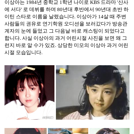
이상아는 1984년 중학교 1학년 나이로 KBS 드라마 '산사
에 서다' 로 데뷔를 하며 80년대 후반에서 90년대 초반 하
이틴 스타로 이름을 날렸습니다. 이상아가 14살 때 주변
사람들의 권유로 연기학원 오디션을 보러갔다가 방송관
계자의 눈에 들었고 그 다음날 바로 캐스팅이 되었다고
합니다. 사실 이상아의 과거 어린시절 사진을 보면 왜 그
런지 바로 알 수가 있죠. 상당한 미모의 이상아 과거 어린
시절 모습입니다.