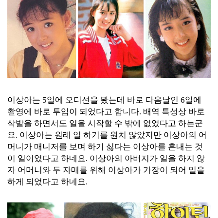
이상아는 5일에 오디션을 봤는데 바로 다음날인 6일에
촬영에 바로 투입이 되었다고 합니다. 배역 특성상 바로
삭발을 하면서도 일을 시작할 수 밖에 없었다고 하는군
요. 이상아는 원래 일 하기를 원치 않았지만 이상아의 어
머니가 매니저를 보며 하기 싫다는 이상아를 혼내는 것
이 일이었다고 하네요. 이상아의 아버지가 일을 하지 않
자 어머니와 두 자매를 위해 이상아가 가장이 되어 일을
하게 되었다고 하네요.