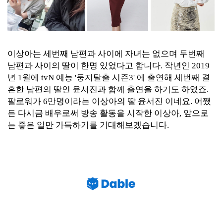
이상아는 세번째 남편과 사이에 자녀는 없으며 두번째
남편과 사이의 딸이 한명 있었다고 합니다. 작년인 2019
년 1월에 tvN 예능 '둥지탈출 시즌3' 에 출연해 세번째 결
혼한 남편의 딸인 윤서진과 함께 출연을 하기도 하였죠.
팔로워가 6만명이라는 이상아의 딸 윤서진 이네요. 어쨌
든 다시금 배우로써 방송 활동을 시작한 이상아, 앞으로
는 좋은 일만 가득하기를 기대해보겠습니다.