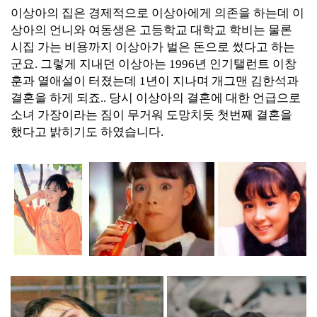
이상아의 집은 경제적으로 이상아에게 의존을 하는데 이
상아의 언니와 여동생은 고등학교 대학교 학비는 물론
시집 가는 비용까지 이상아가 벌은 돈으로 썼다고 하는
군요. 그렇게 지내던 이상아는 1996년 인기탤런트 이창
훈과 열애설이 터졌는데 1년이 지나며 개그맨 김한석과
결혼을 하게 되죠.. 당시 이상아의 결혼에 대한 언급으로
소녀 가장이라는 짐이 무거워 도망치듯 첫번째 결혼을
했다고 밝히기도 하였습니다.