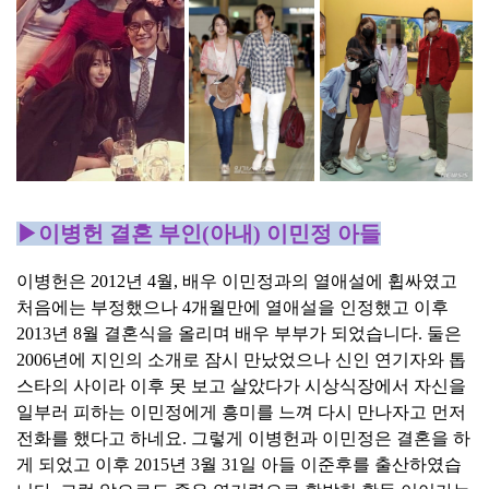
▶이병헌 결혼 부인(아내) 이민정 아들
이병헌은 2012년 4월, 배우 이민정과의 열애설에 휩싸였고
처음에는 부정했으나 4개월만에 열애설을 인정했고 이후
2013년 8월 결혼식을 올리며 배우 부부가 되었습니다. 둘은
2006년에 지인의 소개로 잠시 만났었으나 신인 연기자와 톱
스타의 사이라 이후 못 보고 살았다가 시상식장에서 자신을
일부러 피하는 이민정에게 흥미를 느껴 다시 만나자고 먼저
전화를 했다고 하네요. 그렇게 이병헌과 이민정은 결혼을 하
게 되었고 이후 2015년 3월 31일 아들 이준후를 출산하였습