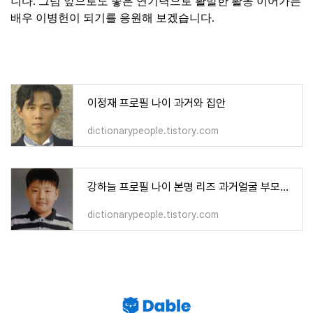
니다. 그럼 앞으로도 좋은 연기력으로 활발한 활동 이어가는
배우 이병헌이 되기를 응원해 보겠습니다.
이정재 프로필 나이 과거와 집안
dictionarypeople.tistory.com
강하늘 프로필 나이 본명 리즈 과거얼굴 부모님 작품활동
dictionarypeople.tistory.com