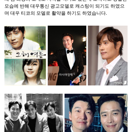
모습에 반해 대우통신 광고모델로 캐스팅이 되기도 하였으
며 대우 티코의 모델로 활약을 하기도 하였습니다.