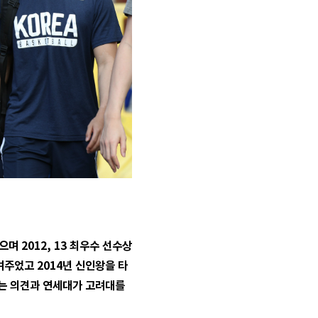
 2012, 13 최우수 선수상
주었고 2014년 신인왕을 타
 는 의견과 연세대가 고려대를