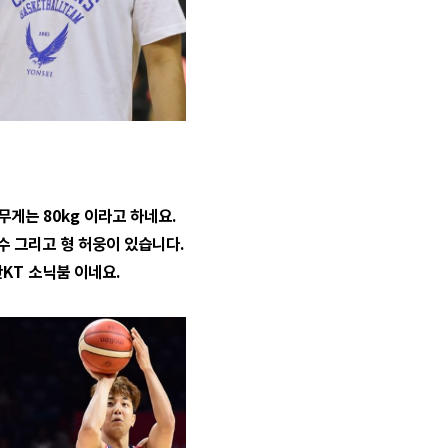
무게는 80kg 이라고 하네요.
 그리고 형 허웅이 있습니다.
KT 소닉붐 이네요.