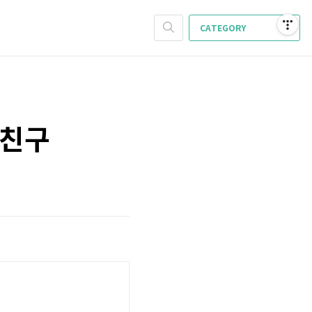
CATEGORY
자친구