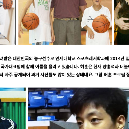
물려받은 대한민국의 농구선수로 연세대학교 스포츠레저학과에 2014년 
 국가대표팀에 함께 이름을 올리고 있습니다. 허훈은 현재 양홍석과 더불
터 자주 공개되어 과거 사진들도 많이 있는 상태네요. 그럼 허훈 프로필