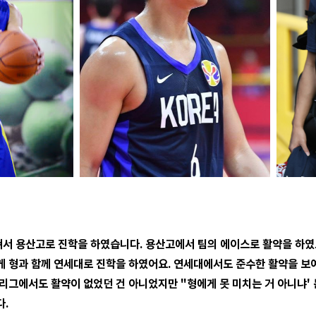
쳐서 용산고로 진학을 하였습니다. 용산고에서 팀의 에이스로 활약을 하였으며
 형과 함께 연세대로 진학을 하였어요. 연세대에서도 준수한 활약을 보여
리그에서도 활약이 없었던 건 아니었지만 "형에게 못 미치는 거 아니냐'
다.