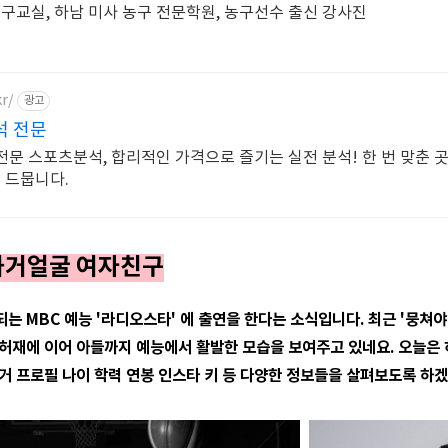
농구교실, 하남 미사 농구 전문학원, 농구선수 출신 강사진
r/
광고
석 전문
 전문 스포츠분석, 합리적인 가격으로 즐기는 실전 분석! 한 번 맞춘 
 드뭅니다.
과거얼굴 여자친구
는 MBC 예능 '라디오스타' 에 출연을 한다는 소식입니다. 최근 '뭉쳐
허재에 이어 아들까지 예능에서 활발한 모습을 보여주고 있네요. 오늘은
거 프로필 나이 학력 연봉 인스타 키 등 다양한 정보들을 살펴보도록 하