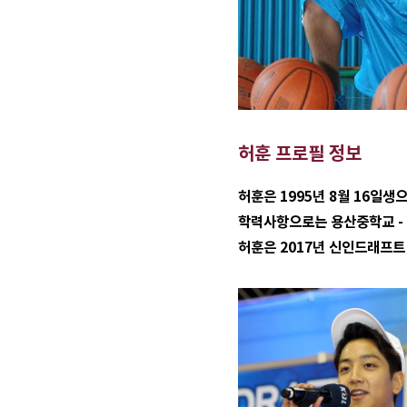
허훈 프로필 정보
허훈은 1995년 8월 16일생
학력사항으로는 용산중학교 - 
허훈은 2017년 신인드래프트